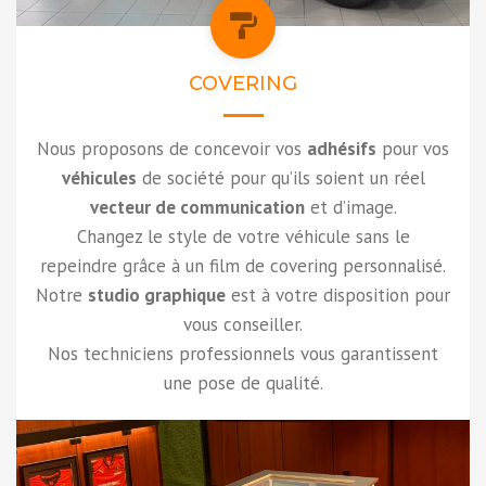
COVERING
Nous proposons de concevoir vos
adhésifs
pour vos
véhicules
de société pour qu’ils soient un réel
vecteur de communication
et d’image.
Changez le style de votre véhicule sans le
repeindre grâce à un film de covering personnalisé.
Notre
studio graphique
est à votre disposition pour
vous conseiller.
Nos techniciens professionnels vous garantissent
une pose de qualité.