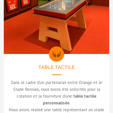
TABLE TACTILE
Dans le cadre d’un partenariat entre Orange et le
Stade Rennais, nous avons été sollicités pour la
création et la fourniture d’une
table tactile
personnalisée
.
Nous avons réalisé une table représentant un stade