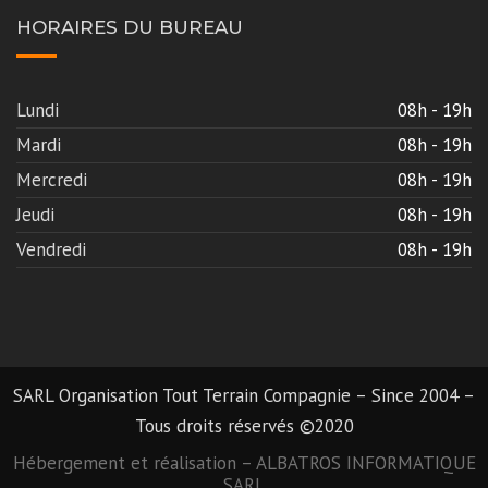
HORAIRES DU BUREAU
Lundi
08h - 19h
Mardi
08h - 19h
Mercredi
08h - 19h
Jeudi
08h - 19h
Vendredi
08h - 19h
SARL Organisation Tout Terrain Compagnie – Since 2004 –
Tous droits réservés ©2020
Hébergement et réalisation –
ALBATROS INFORMATIQUE
SARL