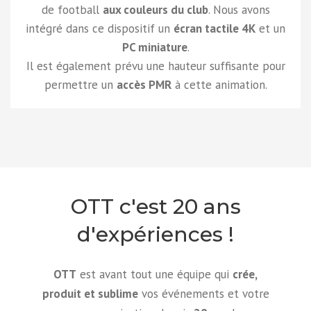
de football
aux couleurs du club
. Nous avons
intégré dans ce dispositif un
écran tactile 4K
et un
PC miniature
.
Il est également prévu une hauteur suffisante pour
permettre un
accès PMR
à cette animation.
OTT c'est 20 ans
d'expériences !
OTT
est avant tout une équipe qui
crée,
produit et sublime
vos événements et votre