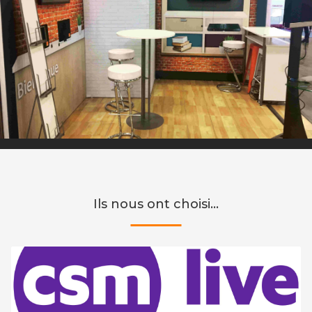
Ils nous ont choisi…