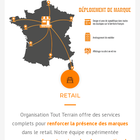
RETAIL
Organisation Tout Terrain offre des services
complets pour
renforcer la présence des marques
dans le retail. Notre équipe expérimentée